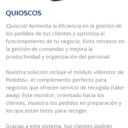
QUIOSCOS
¡Quiscos! Aumenta la eficiencia en la gestión de
los pedidos de tus clientes y optimiza el
funcionamiento de tu negocio. Evita retrasos en
la gestión de comandas y mejora la
productividad y organización del personal.
Nuestra solución incluye el módulo «Monitor de
Pedidos», el complemento perfecto para
negocios que ofrecen servicio de recogida (take-
away). Este monitor, orientado hacia los
clientes, muestra los pedidos en preparación y
los que están listos para recoger.
Gracias a este sistema, tus clientes podrán