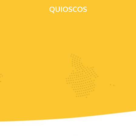
QUIOSCOS