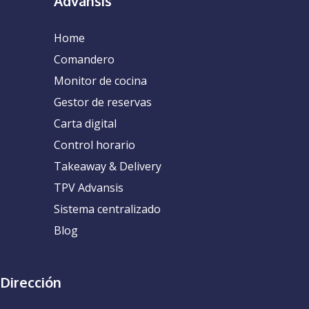
Advansis
Home
Comandero
Monitor de cocina
Gestor de reservas
Carta digital
Control horario
Takeaway & Delivery
TPV Advansis
Sistema centralizado
Blog
Dirección