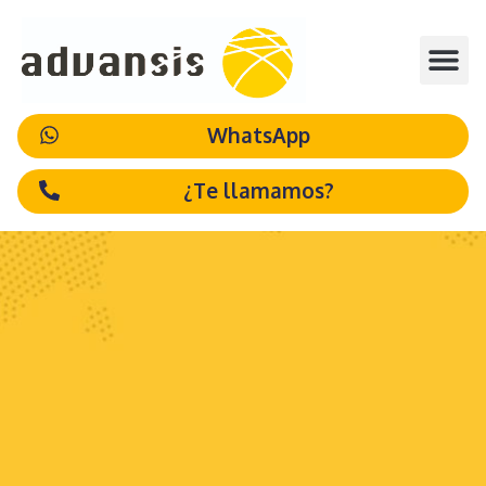
WhatsApp
¿Te llamamos?