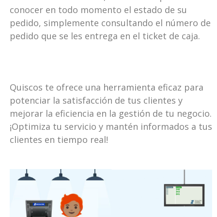
conocer en todo momento el estado de su
pedido, simplemente consultando el número de
pedido que se les entrega en el ticket de caja.
Quiscos te ofrece una herramienta eficaz para
potenciar la satisfacción de tus clientes y
mejorar la eficiencia en la gestión de tu negocio.
¡Optimiza tu servicio y mantén informados a tus
clientes en tiempo real!