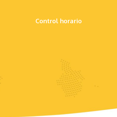
Control horario