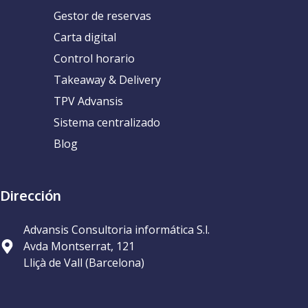
Gestor de reservas
Carta digital
Control horario
Takeaway & Delivery
TPV Advansis
Sistema centralizado
Blog
Dirección
Advansis Consultoria informática S.l.
Avda Montserrat, 121
Lliçà de Vall (Barcelona)