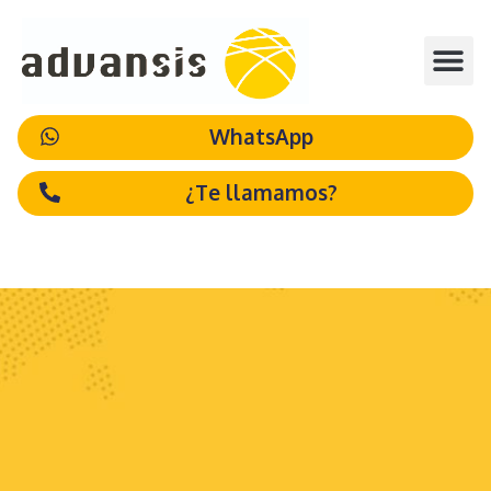
WhatsApp
¿Te llamamos?