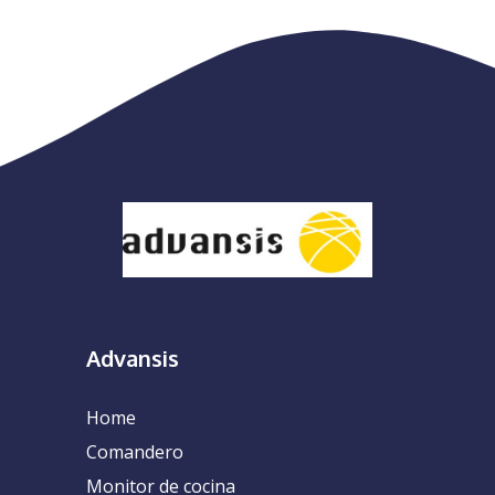
Advansis
Home
Comandero
Monitor de cocina