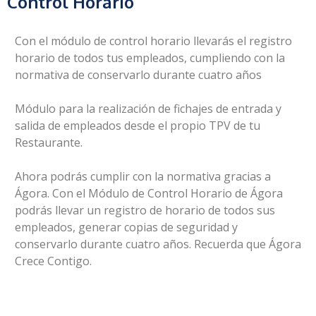
Control Horario
Con el módulo de control horario llevarás el registro
horario de todos tus empleados, cumpliendo con la
normativa de conservarlo durante cuatro años
Módulo para la realización de fichajes de entrada y
salida de empleados desde el propio TPV de tu
Restaurante.
Ahora podrás cumplir con la normativa gracias a
Ágora. Con el Módulo de Control Horario de Ágora
podrás llevar un registro de horario de todos sus
empleados, generar copias de seguridad y
conservarlo durante cuatro años. Recuerda que Ágora
Crece Contigo.