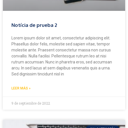
Notícia de prueba 2
Lorem ipsum dolor sit amet, consectetur adipiscing elit.
Phasellus dolor felis, molestie sed sapien vitae, tempor
molestie ante. Praesent consectetur massa non cursus
convallis. Nulla facilisi. Pellentesque rutrum leo at nisi
rutrum accumsan. Nunc in pharetra eros, sed accumsan
arcu. In sed lacus at sem dapibus venenatis quis a urna.
Sed dignissim tincidunt nisl in
LEER MÁS »
9 de septiembre de 2022