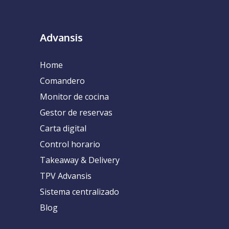
Advansis
Home
Comandero
Monitor de cocina
Gestor de reservas
Carta digital
Control horario
Takeaway & Delivery
TPV Advansis
Sistema centralizado
Blog