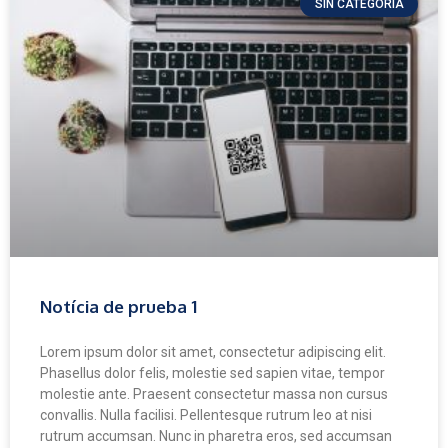
SIN CATEGORÍA
Notícia de prueba 1
Lorem ipsum dolor sit amet, consectetur adipiscing elit.
Phasellus dolor felis, molestie sed sapien vitae, tempor
molestie ante. Praesent consectetur massa non cursus
convallis. Nulla facilisi. Pellentesque rutrum leo at nisi
rutrum accumsan. Nunc in pharetra eros, sed accumsan