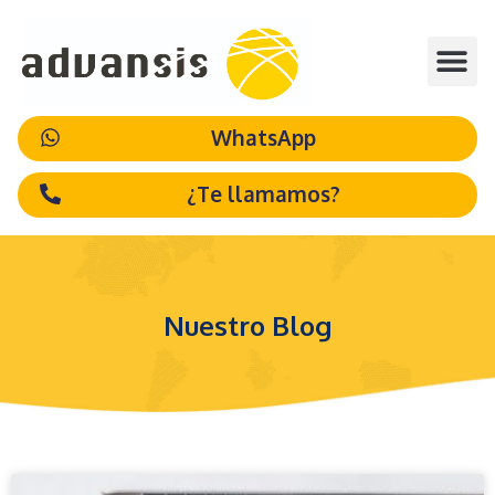
WhatsApp
¿Te llamamos?
Nuestro Blog